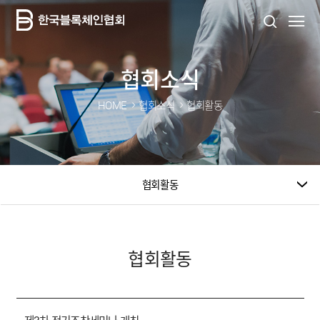
협회소식
HOME
협회소식
협회활동
협회활동
협회활동