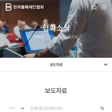
협회소식
HOME
협회소식
보도자료
보도자료
보도자료