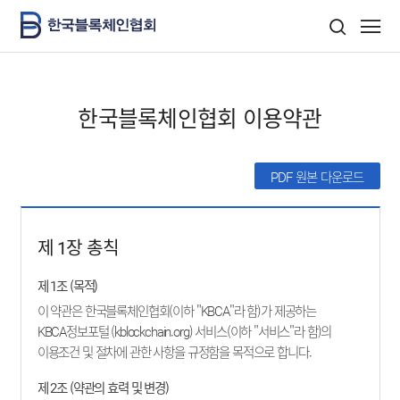
한국블록체인협회 이용약관
PDF 원본 다운로드
제 1장 총칙
제 1조 (목적)
이 약관은 한국블록체인협회(이하 "KBCA"라 함)가 제공하는
KBCA정보포털 (kblockchain.org) 서비스(이하 "서비스"라 함)의
이용조건 및 절차에 관한 사항을 규정함을 목적으로 합니다.
제 2조 (약관의 효력 및 변경)