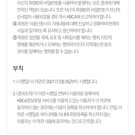
자신의 회원ID와 비밀번호를 사용하여 발생하는 모든 결과에 대해
전적인 책임이 있습니다. 또한 자신의 회원ID와 비밀번호가 자신의
승낙없이 사용되었을 경우 즉시 KBCA에 신고하여야 합니다.
④ 회원은 이용신청시의 기재내용에 대해 진실하고 정확하며 현재의
사실과 일치하도록 유지하고 갱신하여야 합니다.
⑤ 회원은 음란물 게재, 유포 등 사회질서를 해치는 행위, 타인의
명예를 훼손하거나 모욕하는 행위와 타인의 지적재산권 등의
권리를 침해하는 행위를 할 수 없습니다.
부칙
1. (시행일) 이 약관은 2021년 2월 8일부터 시행합니다.
2. (경과조치) 이 약관 시행일 전부터 이용자로 등록하여
KBCA정보포털 서비스를 이용하고 있는 이용자가 이 약관에
동의하지 않는 경우에는 이용자 등록을 취소하여야 합니다. 만일, 이
약관 시행일로 부터 3개월 이내에 회원등록을 취소하지 않는
이용자는 이 약관 내용에 동의하는 것으로 간주합니다.