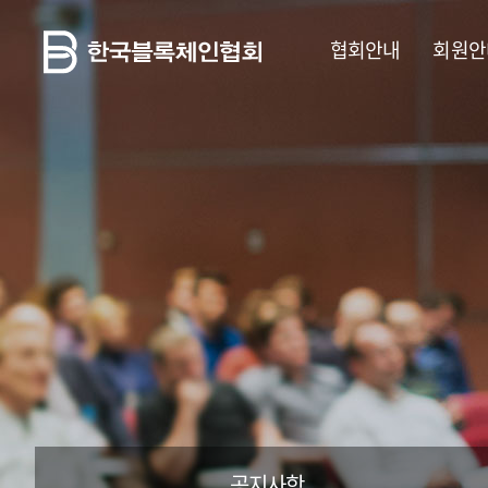
협회안내
회원안
공지사항