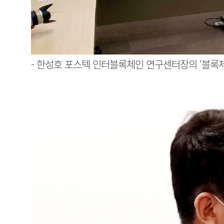
- 한성호 포스텍 인터블록체인 연구센터장의 ‘블록체