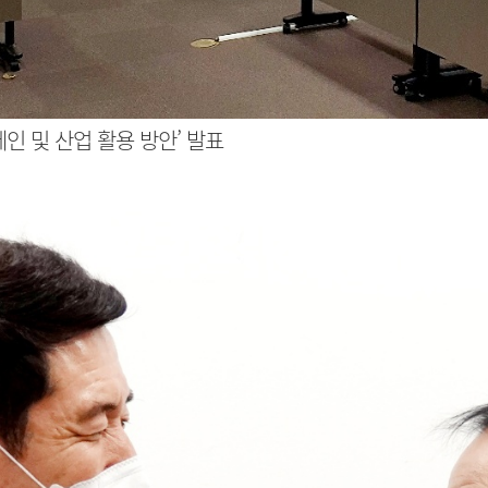
인 및 산업 활용 방안’ 발표