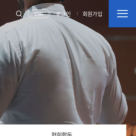
로그인
회원가입
ENG
협회활동