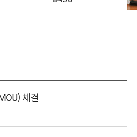
OU) 체결