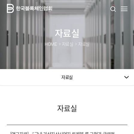
자료실
HOME
자료실
자료실
자료실
자료실