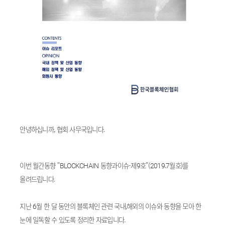
안녕하십니까, 협회 사무국입니다.
이번 월간동향 "BLOCKCHAIN 동향과이슈-제9호"(2019.7월호)를
올려드립니다.
지난 6월 한 달 동안의 블록체인 관련 국내,해외의 이슈와 동향을 모아 한
눈에 일독할 수 있도록 정리한 자료입니다.