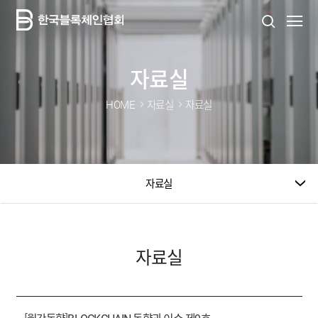
자료실
HOME
자료실
자료실
자료실
자료실