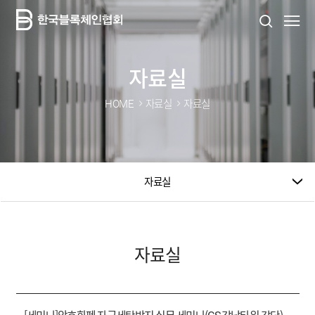
자료실
HOME
자료실
자료실
자료실
자료실