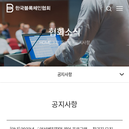
협회소식
HOME
협회소식
공지사항
공지사항
공지사항