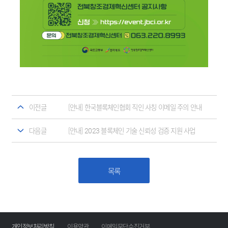
이전글
[안내] 한국블록체인협회 직인 사칭 이메일 주의 안내
다음글
[안내] 2023 블록체인 기술 신뢰성 검증 지원 사업
목록
개인정보처리방침
이용약관
이메일무단수집거부