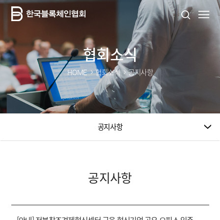
협회소식
HOME
협회소식
공지사항
공지사항
공지사항