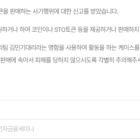
큰을 판매하는 사기행위에 대한 신고를 받았습니다.
원하거나 하여 코인이나 STO토큰 등을 제공하거나 판매하지
팀 김민기대리라는 명함을 사용하여 활동을 하는 케이스를 
기판매에 속아서 피해를 당하지 않으시도록 각별히 주의해주
행 전자금융세미나