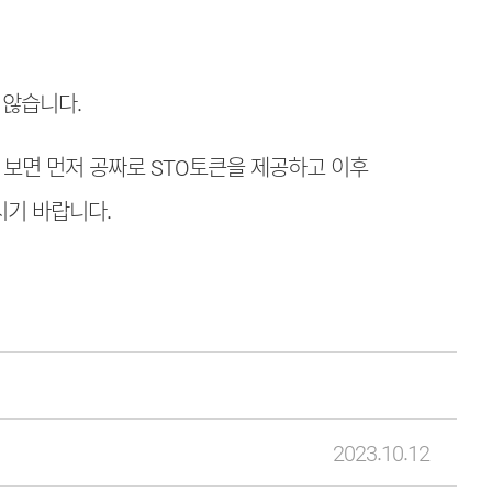
 않습니다.
보면 먼저 공짜로 STO토큰을 제공하고 이후
시기 바랍니다.
2023.10.12