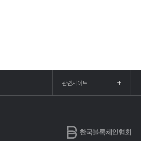
관련사이트