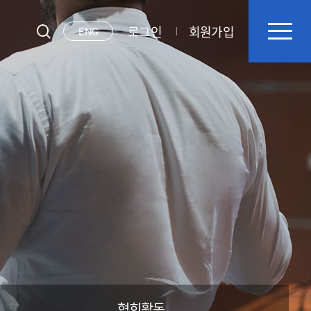
로그인
회원가입
ENG
협회활동