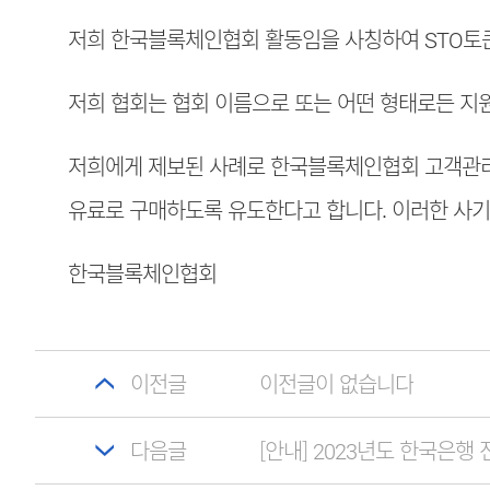
저희 한국블록체인협회 활동임을 사칭하여 STO토
저희 협회는 협회 이름으로 또는 어떤 형태로든 지
저희에게 제보된 사례로 한국블록체인협회 고객관리
유료로 구매하도록 유도한다고 합니다. 이러한 사
한국블록체인협회
이전글
이전글이 없습니다
다음글
[안내] 2023년도 한국은