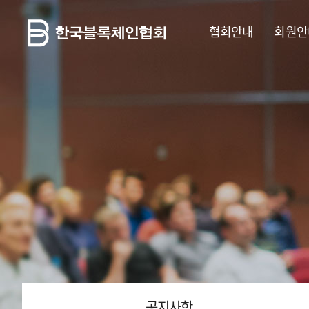
협회안내
회원안
공지사항