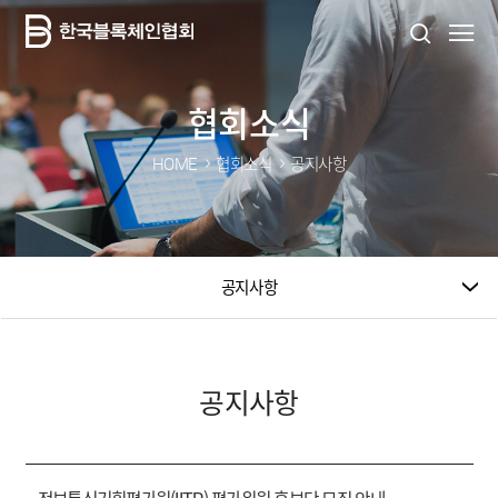
협회소식
HOME
협회소식
공지사항
공지사항
공지사항