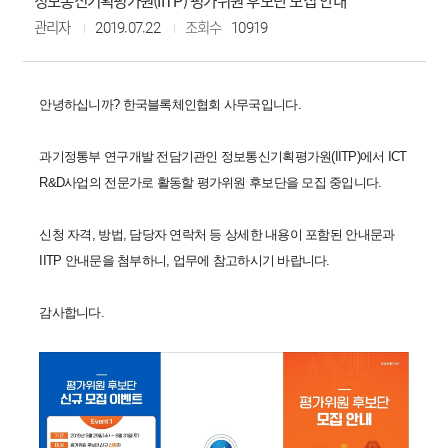
정보통신기획평가원(IITP) 평가위원 후보단 모집 안내
관리자
2019.07.22
조회수
10919
안녕하십니까? 한국블록체인협회 사무국입니다.
과기정통부 연구개발 전담기관인 정보통신기획평가원(IITP)에서 ICT
R&D사업의 전문가로 활동할 평가위원 후보단을 모집 중입니다.
신청 자격, 방법, 담당자 연락처 등 상세한 내용이 포함된 안내문과
IITP 안내문을 첨부하니, 업무에 참고하시기 바랍니다.
감사합니다.