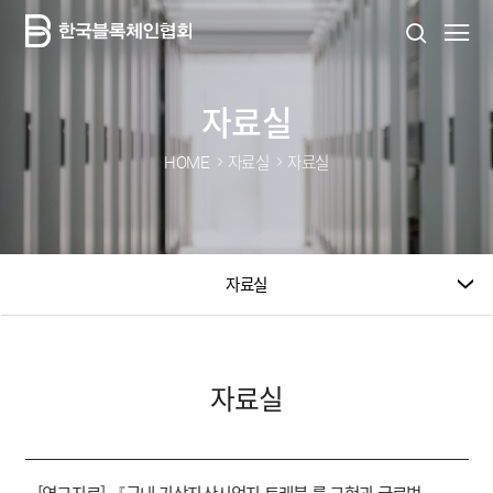
자료실
HOME
자료실
자료실
자료실
자료실